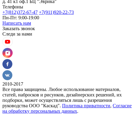
д. 41 к1 оф.1 БЦ "Эврика"
Телефоны
+7(812)372-67-47
+7(911)920-22-73
Пн-Пт: 9:00-19:00
Написать нам
Заказать звонок
Следи за нами
2010-2017
Все права защищены. Любое использование материалов,
статей, набросков и рисунков, дизайнерских решений, их
подборки, может осуществляться лишь с разрешения
руководства ООО "Каскад".
Политика приватности
,
Согласие
на обработку персональных данных
.