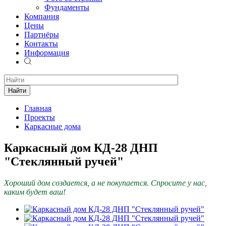
Фундаменты
Компания
Цены
Партнёры
Контакты
Информация
Найти
Главная
Проекты
Каркасные дома
Каркасный дом КД-28 ДНП
"Стеклянный ручей"
Хороший дом создается, а не покупается. Спросите у нас,
каким будет ваш!