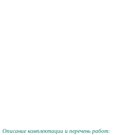
Описание комплектации и перечень работ: