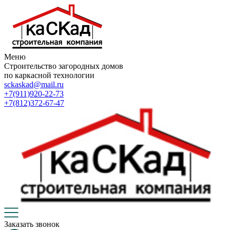
Меню
Строительство загородных домов
по каркасной технологии
sckaskad@mail.ru
+7(911)920-22-73
+7(812)372-67-47
Заказать звонок