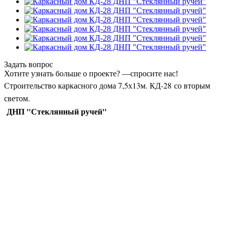
Задать вопрос
Хотите узнать больше о проекте? —спросите нас!
Строительство каркасного дома 7,5х13м. КД-28 со вторым
светом.
ДНП "Стеклянный ручей"