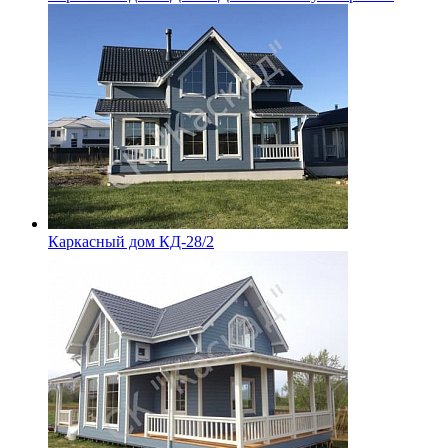
Каркасный дом КД-28/2