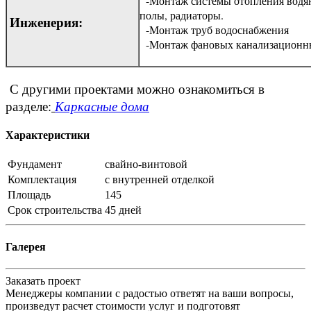
-Монтаж системы отопления водя
полы, радиаторы.
Инженерия:
-Монтаж труб водоснабжения
-Монтаж фановых канализационны
С другими проектами можно ознакомиться в
разделе:
Каркасные дома
Характеристики
Фундамент
свайно-винтовой
Комплектация
с внутренней отделкой
Площадь
145
Срок строительства
45 дней
Галерея
Заказать проект
Менеджеры компании с радостью ответят на ваши вопросы,
произведут расчет стоимости услуг и подготовят