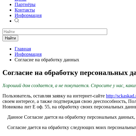
Партнёры
Контакты
Информация
Найти
Главная
Информация
Согласие на обработку данных
Согласие на обработку персональных 
Хороший дом создается, а не покупается. Спросите у нас, как
Пользователь, оставляя заявку на интернет-сайте
http://sckaskad.
своем интересе, а также подтверждая свою дееспособность, По
Новикова лит Е оф. 55, на обработку своих персональных дан
Данное Согласие дается на обработку персональных данных, ка
Согласие дается на обработку следующих моих персональны