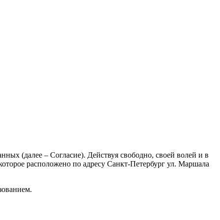
нных (далее – Согласие). Действуя свободно, своей волей и в
 которое расположено по адресу Санкт-Петербург ул. Маршала
зованием.