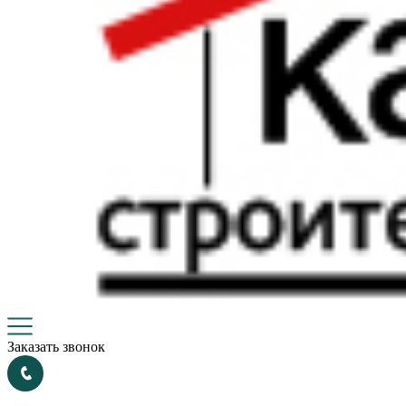
Заказать звонок