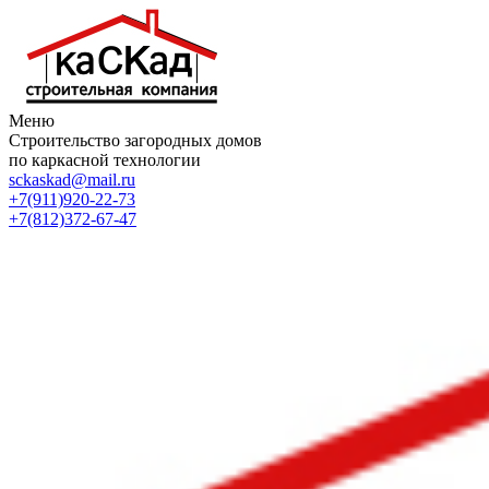
Меню
Строительство загородных домов
по каркасной технологии
sckaskad@mail.ru
+7(911)920-22-73
+7(812)372-67-47