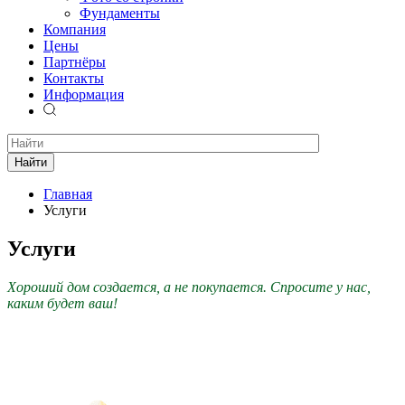
Фундаменты
Компания
Цены
Партнёры
Контакты
Информация
Найти
Главная
Услуги
Услуги
Хороший дом создается, а не покупается. Спросите у нас,
каким будет ваш!