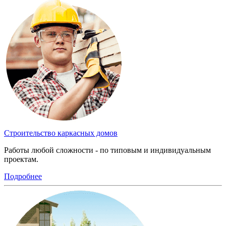
Строительство каркасных домов
Работы любой сложности - по типовым и индивидуальным
проектам.
Подробнее