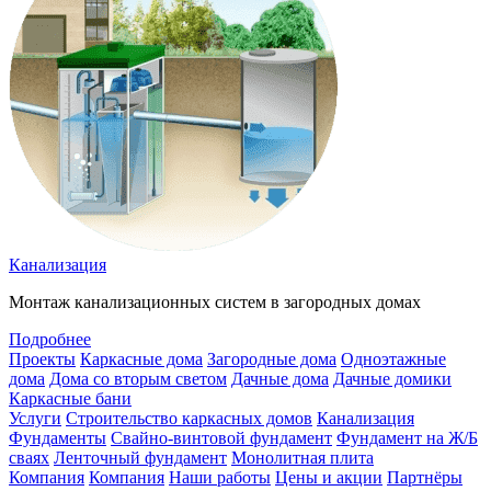
Канализация
Монтаж канализационных систем в загородных домах
Подробнее
Проекты
Каркасные дома
Загородные дома
Одноэтажные
дома
Дома со вторым светом
Дачные дома
Дачные домики
Каркасные бани
Услуги
Строительство каркасных домов
Канализация
Фундаменты
Свайно-винтовой фундамент
Фундамент на Ж/Б
сваях
Ленточный фундамент
Монолитная плита
Компания
Компания
Наши работы
Цены и акции
Партнёры