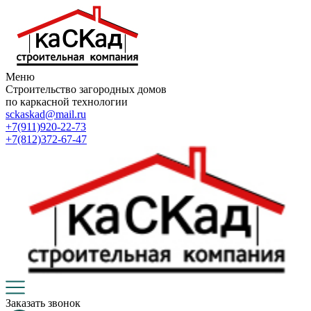
Меню
Строительство загородных домов
по каркасной технологии
sckaskad@mail.ru
+7(911)920-22-73
+7(812)372-67-47
Заказать звонок