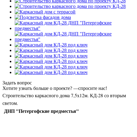
Задать вопрос
Хотите узнать больше о проекте? —спросите нас!
Строительство каркасного дома 7,5х12м. КД-28 со вторым
светом.
ДНП "Петергофские предместья"