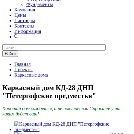
Фундаменты
Компания
Цены
Партнёры
Контакты
Информация
Найти
Главная
Проекты
Каркасные дома
Каркасный дом КД-28 ДНП
"Петергофские предместья"
Хороший дом создается, а не покупается. Спросите у нас,
каким будет ваш!