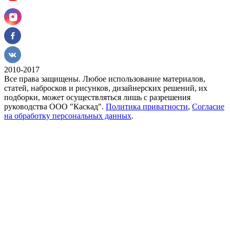
2010-2017
Все права защищены. Любое использование материалов,
статей, набросков и рисунков, дизайнерских решений, их
подборки, может осуществляться лишь с разрешения
руководства ООО "Каскад".
Политика приватности
,
Согласие
на обработку персональных данных
.