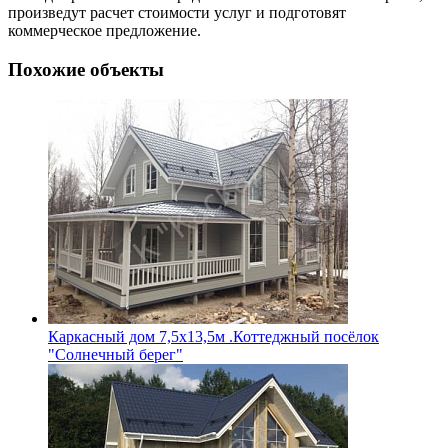
произведут расчет стоимости услуг и подготовят
коммерческое предложение.
Похожие объекты
Каркасный дом 7,5х13,5м .Коттеджный посёлок
"Солнечный берег"