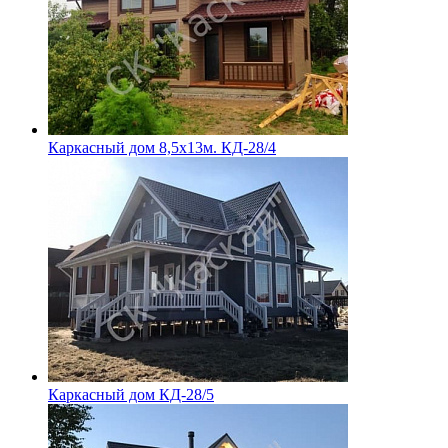
Каркасный дом 8,5х13м. КД-28/4
Каркасный дом КД-28/5