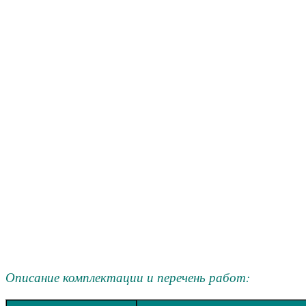
Описание комплектации и перечень работ: