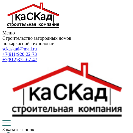
Меню
Строительство загородных домов
по каркасной технологии
sckaskad@mail.ru
+7(911)920-22-73
+7(812)372-67-47
Заказать звонок