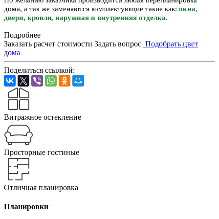
По желанию заказчика производится любая перепланировка
дома, а так же заменяются комплектующие такие как:
окна,
двери, кровля, наружная и внутренняя отделка.
Подробнее
Заказать расчет стоимости
Задать вопрос
Подобрать цвет
дома
Поделиться ссылкой:
Витражное остекление
Просторные гостиные
Отличная планировка
Планировки