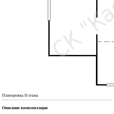
Планировка II-этажа
Описание комплектации