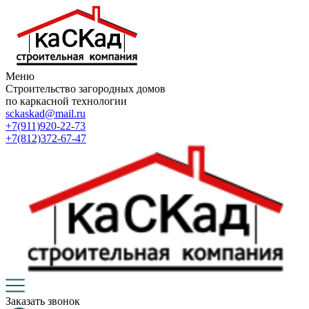
Меню
Строительство загородных домов
по каркасной технологии
sckaskad@mail.ru
+7(911)920-22-73
+7(812)372-67-47
Заказать звонок