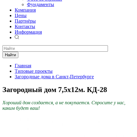
Фундаменты
Компания
Цены
Партнёры
Контакты
Информация
Найти
Главная
Типовые проекты
Загородные дома в Санкт-Петербурге
Загородный дом 7,5х12м. КД-28
Хороший дом создается, а не покупается. Спросите у нас,
каким будет ваш!