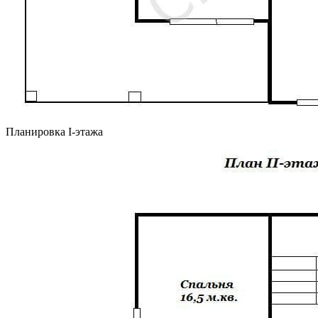
Планировка I-этажа