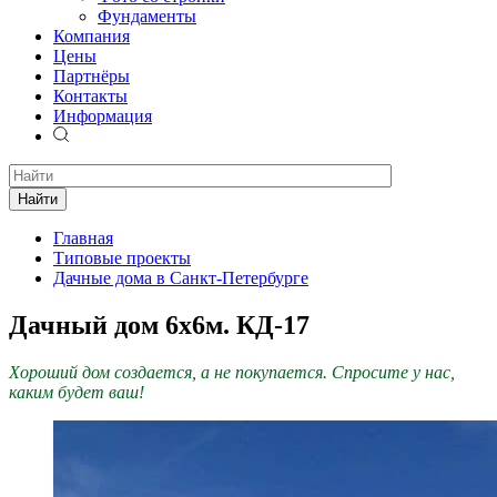
Фундаменты
Компания
Цены
Партнёры
Контакты
Информация
Найти
Главная
Типовые проекты
Дачные дома в Санкт-Петербурге
Дачный дом 6х6м. КД-17
Хороший дом создается, а не покупается. Спросите у нас,
каким будет ваш!