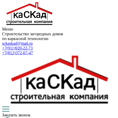
Меню
Строительство загородных домов
по каркасной технологии
sckaskad@mail.ru
+7(911)920-22-73
+7(812)372-67-47
Заказать звонок