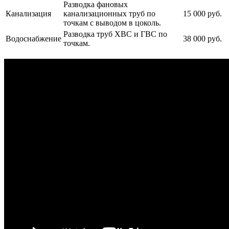
Разводка фановых
Канализация
канализационных труб по
15 000 руб.
точкам с выводом в цоколь.
Разводка труб ХВС и ГВС по
Водоснабжение
38 000 руб.
точкам.