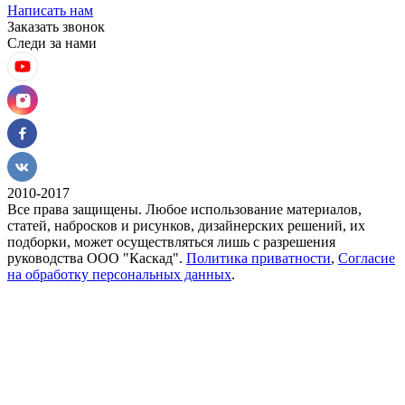
Написать нам
Заказать звонок
Следи за нами
2010-2017
Все права защищены. Любое использование материалов,
статей, набросков и рисунков, дизайнерских решений, их
подборки, может осуществляться лишь с разрешения
руководства ООО "Каскад".
Политика приватности
,
Согласие
на обработку персональных данных
.