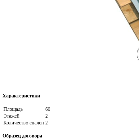
Характеристики
Площадь
60
Этажей
2
Количество спален
2
Образец договора