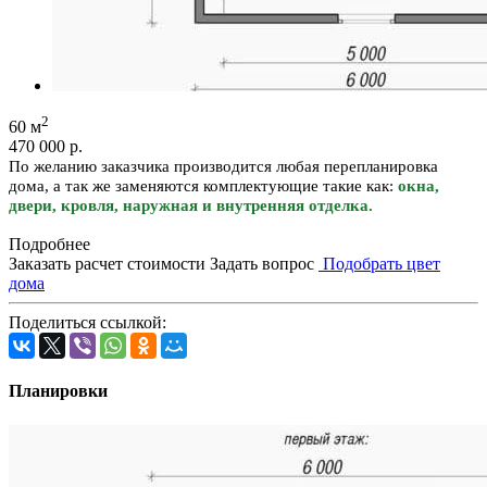
2
60 м
470 000
р.
По желанию заказчика производится любая перепланировка
дома, а так же заменяются комплектующие такие как:
окна,
двери, кровля, наружная и внутренняя отделка.
Подробнее
Заказать расчет стоимости
Задать вопрос
Подобрать цвет
дома
Поделиться ссылкой:
Планировки