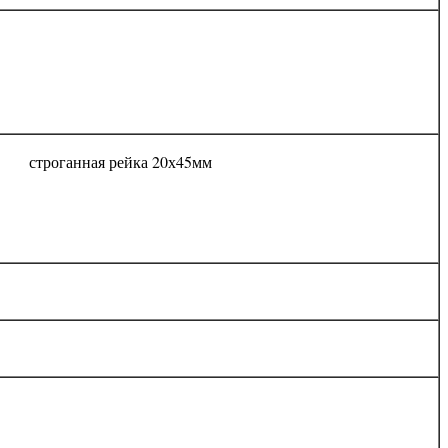
ая строганная рейка 20х45мм