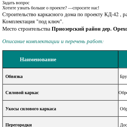
Задать вопрос
Хотите узнать больше о проекте? —спросите нас!
Строительство каркасного дома по проекту КД-42 , 
Комплектация "под ключ".
Приозерский район дер. Орех
Место строительства
Описание комплектации и перечень работ:
Наименование
Обвязка
Бру
Силовой каркас
Обр
Укосы силового каркаса
Обр
Перегородки
Дос