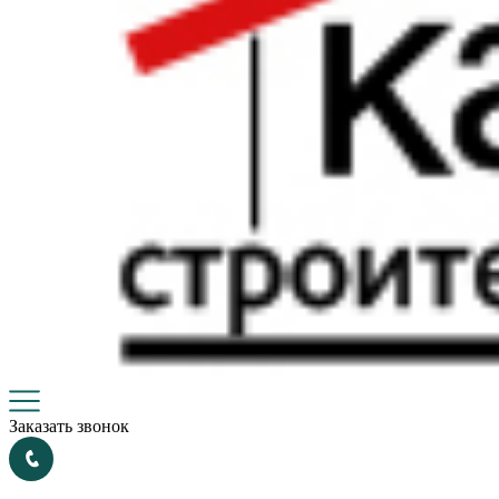
Заказать звонок