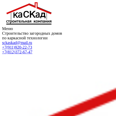
Меню
Строительство загородных домов
по каркасной технологии
sckaskad@mail.ru
+7(911)920-22-73
+7(812)372-67-47