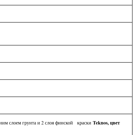
Teknos, цвет
ним слоем грунта и 2 слоя финской краски