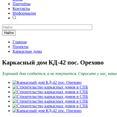
Партнёры
Контакты
Информация
Найти
Главная
Проекты
Каркасные дома
Каркасный дом КД-42 пос. Орехово
Хороший дом создается, а не покупается. Спросите у нас, как