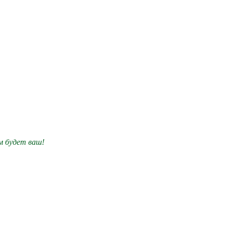
им будет ваш!