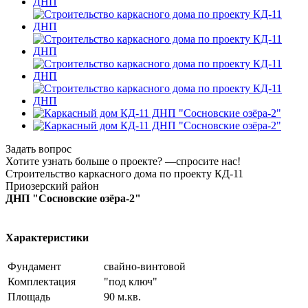
Задать вопрос
Хотите узнать больше о проекте? —спросите нас!
Строительство каркасного дома по проекту КД-11
Приозерский район
ДНП "Сосновские озёра-2"
Характеристики
Фундамент
свайно-винтовой
Комплектация
"под ключ"
Площадь
90 м.кв.