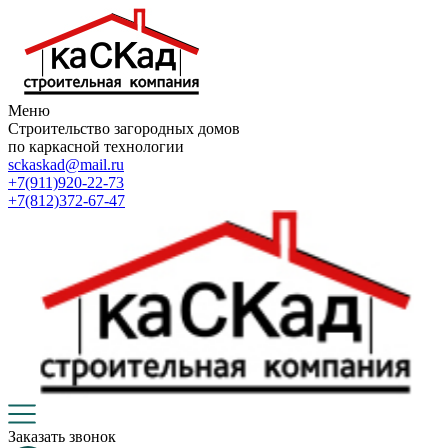
Меню
Строительство загородных домов
по каркасной технологии
sckaskad@mail.ru
+7(911)920-22-73
+7(812)372-67-47
Заказать звонок