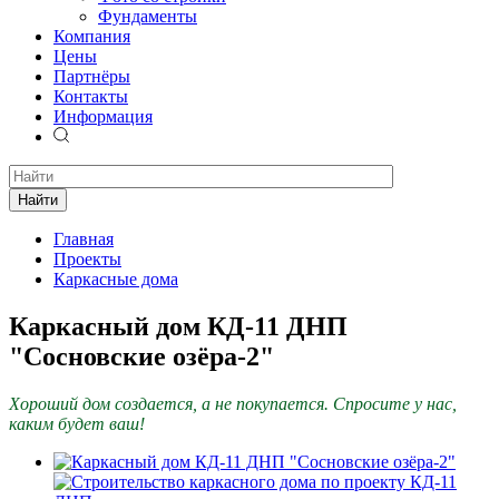
Фундаменты
Компания
Цены
Партнёры
Контакты
Информация
Найти
Главная
Проекты
Каркасные дома
Каркасный дом КД-11 ДНП
"Сосновские озёра-2"
Хороший дом создается, а не покупается. Спросите у нас,
каким будет ваш!