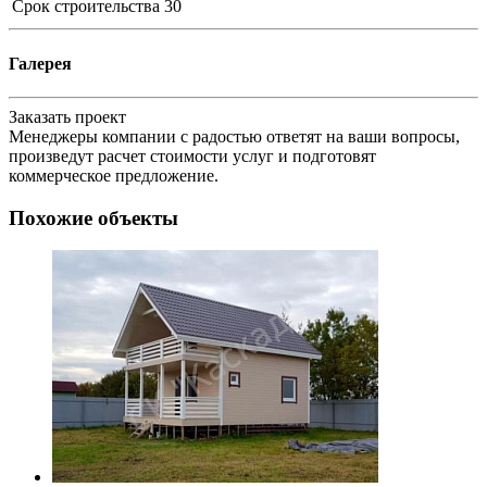
Срок строительства
30
Галерея
Заказать проект
Менеджеры компании с радостью ответят на ваши вопросы,
произведут расчет стоимости услуг и подготовят
коммерческое предложение.
Похожие объекты