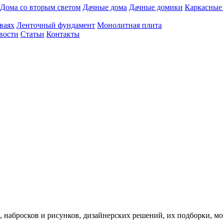
Дома со вторым светом
Дачные дома
Дачные домики
Каркасные
ваях
Ленточный фундамент
Монолитная плита
вости
Статьи
Контакты
, набросков и рисунков, дизайнерских решений, их подборки, 