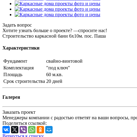
Задать вопрос
Хотите узнать больше о проекте? —спросите нас!
Строительство каркасной бани 6х10м. пос. Паша
Характеристики
Фундамент
свайно-винтовой
Комплектация
"под ключ"
Площадь
60 м.кв.
Срок строительства
20 дней
Галерея
Заказать проект
Менеджеры компании с радостью ответят на ваши вопросы, про
Поделиться ссылкой:
Вернуться к списку