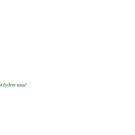
им будет ваш!