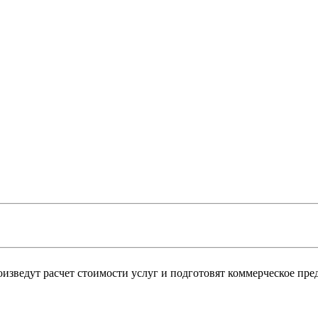
изведут расчет стоимости услуг и подготовят коммерческое пре