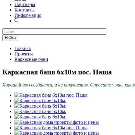
Партнёры
Контакты
Информация
Найти
Главная
Проекты
Каркасные бани
Каркасная баня 6х10м пос. Паша
Хороший дом создается, а не покупается. Спросите у нас, как