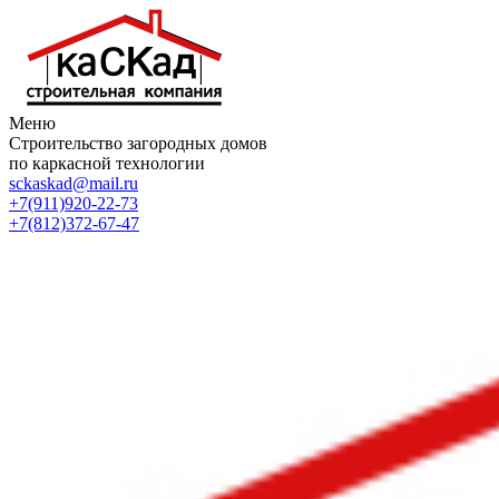
Меню
Строительство загородных домов
по каркасной технологии
sckaskad@mail.ru
+7(911)920-22-73
+7(812)372-67-47