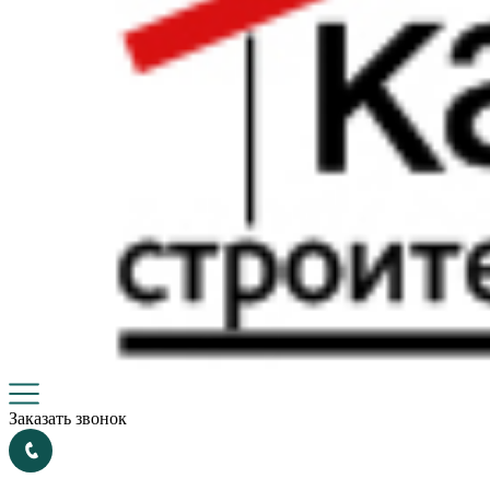
Заказать звонок