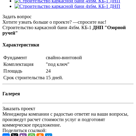
Задать вопрос
Хотите узнать больше о проекте? —спросите нас!
Строительство каркасной бани 4х6м. КБ-1
ДНП "Озорной
ручей"
Характеристики
Фундамент
свайно-винтовой
Комплектация
"под ключ"
Площадь
24
Срок строительства
15 дней.
Галерея
Заказать проект
Менеджеры компании с радостью ответят на ваши вопросы,
произведут расчет стоимости услуг и подготовят
коммерческое предложение.
Поделиться ссылкой: