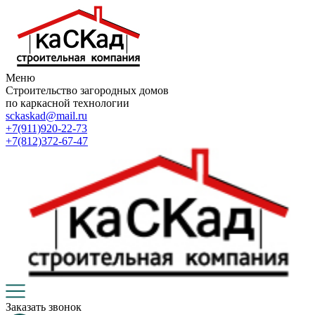
Меню
Строительство загородных домов
по каркасной технологии
sckaskad@mail.ru
+7(911)920-22-73
+7(812)372-67-47
Заказать звонок