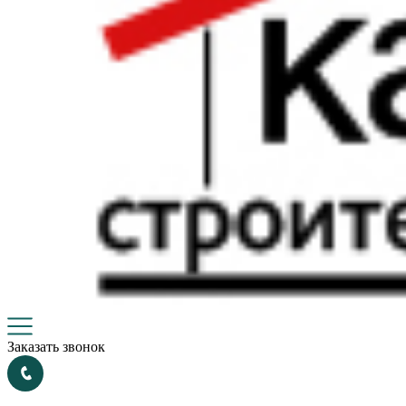
Заказать звонок