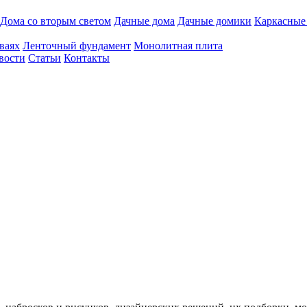
Дома со вторым светом
Дачные дома
Дачные домики
Каркасные
ваях
Ленточный фундамент
Монолитная плита
вости
Статьи
Контакты