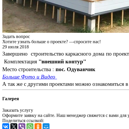
Задать вопрос
Хотите узнать больше о проекте? —спросите нас!
29 июля 2018
Завершено строительство каркасного дома
по проек
"внешний контур"
Комплектация
пос. Одуванчик
Место строительства :
Больше Фото и Видео
А так же с другими проектами можно ознакомиться в
Галерея
Заказать услугу
Оформите заявку на сайте. Наш менеджер свяжется с вами для 
Поделиться ссылкой: