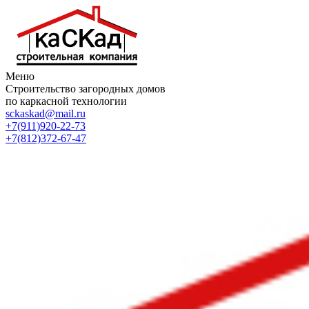
Меню
Строительство загородных домов
по каркасной технологии
sckaskad@mail.ru
+7(911)920-22-73
+7(812)372-67-47