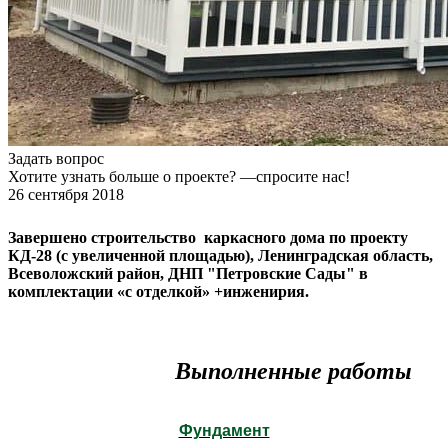
Задать вопрос
Хотите узнать больше о проекте? —спросите нас!
26 сентября 2018
Завершено строительство
каркасного дома по проекту
КД-28 (с увеличенной площадью), Ленинградская область,
Всеволожский район, ДНП "Петровские Сады"
в
комплектации «с отделкой» +инженирия.
Выполненные работы
Фундамент