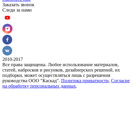
Заказать звонок
Следи за нами
2010-2017
Все права защищены. Любое использование материалов,
статей, набросков и рисунков, дизайнерских решений, их
подборки, может осуществляться лишь с разрешения
руководства ООО "Каскад".
Политика приватности
,
Согласие
на обработку персональных данных
.