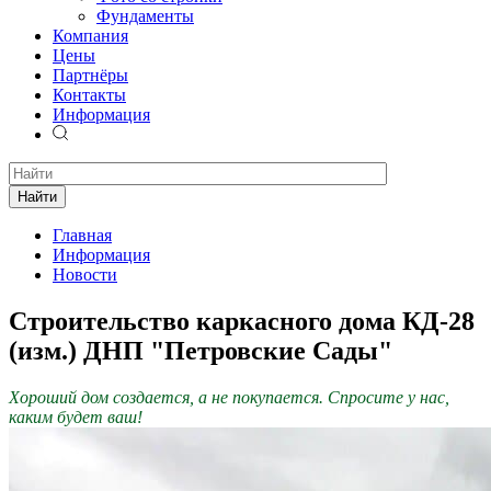
Фундаменты
Компания
Цены
Партнёры
Контакты
Информация
Найти
Главная
Информация
Новости
Строительство каркасного дома КД-28
(изм.) ДНП "Петровские Сады"
Хороший дом создается, а не покупается. Спросите у нас,
каким будет ваш!