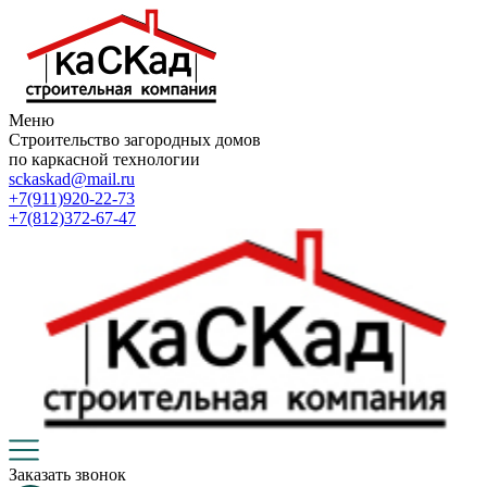
Меню
Строительство загородных домов
по каркасной технологии
sckaskad@mail.ru
+7(911)920-22-73
+7(812)372-67-47
Заказать звонок