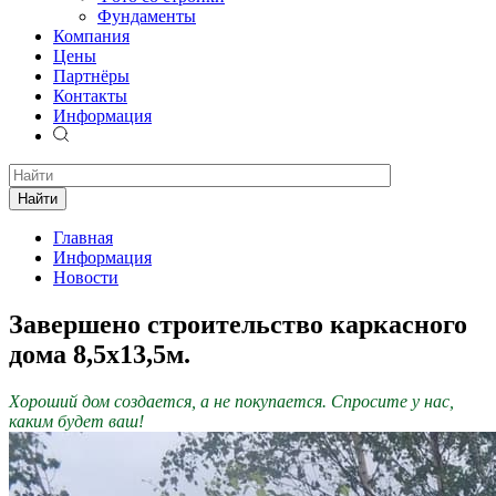
Фундаменты
Компания
Цены
Партнёры
Контакты
Информация
Найти
Главная
Информация
Новости
Завершено строительство каркасного
дома 8,5х13,5м.
Хороший дом создается, а не покупается. Спросите у нас,
каким будет ваш!