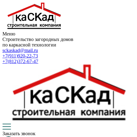
Меню
Строительство загородных домов
по каркасной технологии
sckaskad@mail.ru
+7(911)920-22-73
+7(812)372-67-47
Заказать звонок