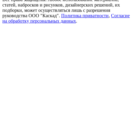
статей, набросков и рисунков, дизайнерских решений, их
подборки, может осуществляться лишь с разрешения
руководства ООО "Каскад".
Политика приватности
,
Согласие
на обработку персональных данных
.