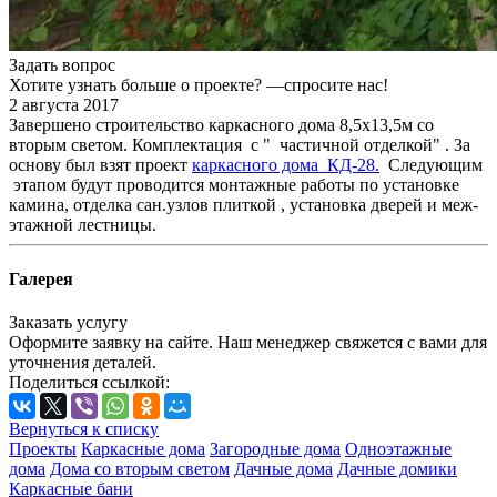
Задать вопрос
Хотите узнать больше о проекте? —спросите нас!
2 августа 2017
Завершено строительство каркасного дома 8,5х13,5м со
вторым светом. Комплектация с " частичной отделкой" . За
основу был взят проект
каркасного дома КД-28.
Следующим
этапом будут проводится монтажные работы по установке
камина, отделка сан.узлов плиткой , установка дверей и меж-
этажной лестницы.
Галерея
Заказать услугу
Оформите заявку на сайте. Наш менеджер свяжется с вами для
уточнения деталей.
Поделиться ссылкой:
Вернуться к списку
Проекты
Каркасные дома
Загородные дома
Одноэтажные
дома
Дома со вторым светом
Дачные дома
Дачные домики
Каркасные бани