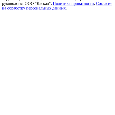
руководства ООО "Каскад".
Политика приватности
,
Согласие
на обработку персональных данных
.