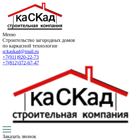
Меню
Строительство загородных домов
по каркасной технологии
sckaskad@mail.ru
+7(911)920-22-73
+7(812)372-67-47
Заказать звонок