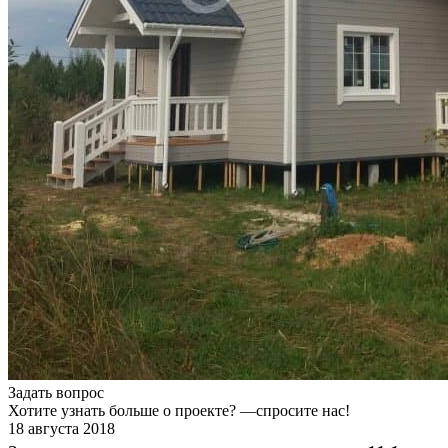
Задать вопрос
Хотите узнать больше о проекте? —спросите нас!
18 августа 2018