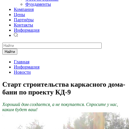
Фундаменты
Компания
Цены
Партнёры
Контакты
Информация
Найти
Главная
Информация
Новости
Старт строительства каркасного дома-
бани по проекту КД-9
Хороший дом создается, а не покупается. Спросите у нас,
каким будет ваш!