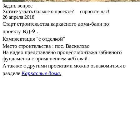
Задать вопрос
Хотите узнать больше о проекте? —спросите нас!
26 апреля 2018
Старт строительства каркасного дома-бани по
КД-9
проекту
.
Комплектация "с отделкой"
Место строительства : пос. Васкелово
На видео представлено процесс монтажа забивного
фундамента с применением ж/б свай.
А так же с другими проектами можно ознакомиться в
Каркасные дома.
разделе