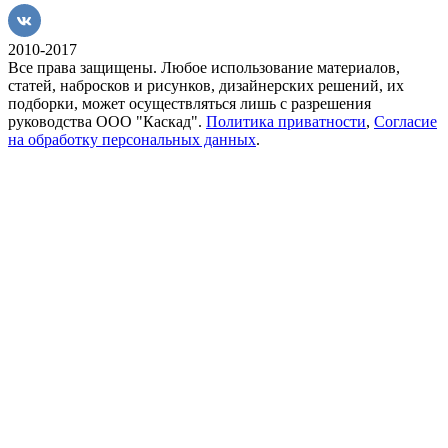
2010-2017
Все права защищены. Любое использование материалов,
статей, набросков и рисунков, дизайнерских решений, их
подборки, может осуществляться лишь с разрешения
руководства ООО "Каскад".
Политика приватности
,
Согласие
на обработку персональных данных
.