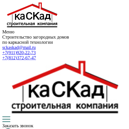
Меню
Строительство загородных домов
по каркасной технологии
sckaskad@mail.ru
+7(911)920-22-73
+7(812)372-67-47
Заказать звонок