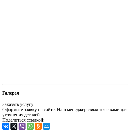
Галерея
Заказать услугу
Оформите заявку на сайте. Наш менеджер свяжется с вами для
уточнения деталей.
Поделиться ссылкой: