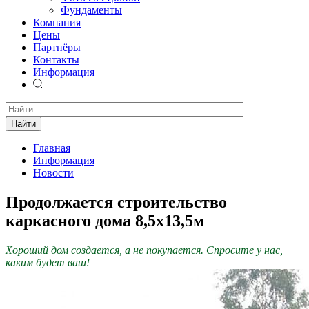
Фундаменты
Компания
Цены
Партнёры
Контакты
Информация
Найти
Главная
Информация
Новости
Продолжается строительство
каркасного дома 8,5х13,5м
Хороший дом создается, а не покупается. Спросите у нас,
каким будет ваш!