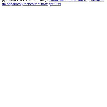
на обработку персональных данных
.