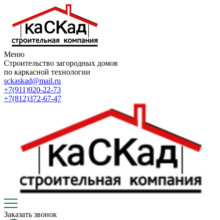
Меню
Строительство загородных домов
по каркасной технологии
sckaskad@mail.ru
+7(911)920-22-73
+7(812)372-67-47
Заказать звонок