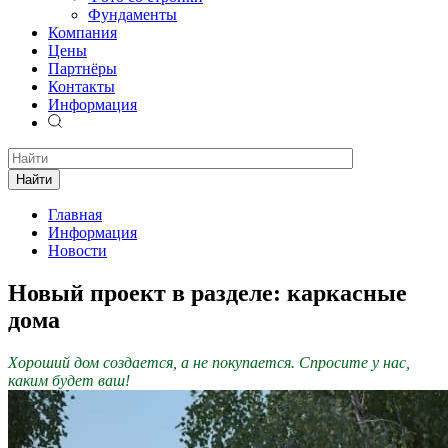
Фундаменты
Компания
Цены
Партнёры
Контакты
Информация
Найти
Главная
Информация
Новости
Новый проект в разделе: каркасные
дома
Хороший дом создается, а не покупается. Спросите у нас,
каким будет ваш!