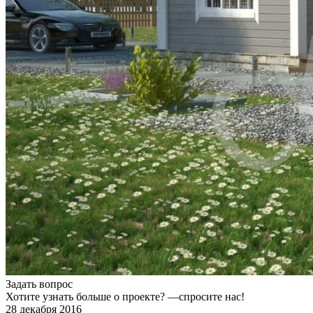
Задать вопрос
Хотите узнать больше о проекте? —спросите нас!
28 декабря 2016