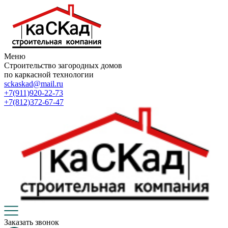
Меню
Строительство загородных домов
по каркасной технологии
sckaskad@mail.ru
+7(911)920-22-73
+7(812)372-67-47
Заказать звонок