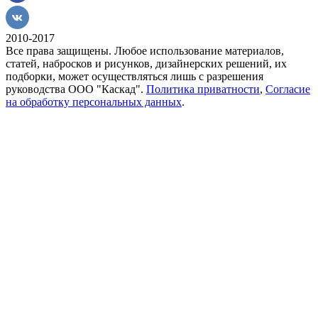
2010-2017
Все права защищены. Любое использование материалов,
статей, набросков и рисунков, дизайнерских решений, их
подборки, может осуществляться лишь с разрешения
руководства ООО "Каскад".
Политика приватности
,
Согласие
на обработку персональных данных
.