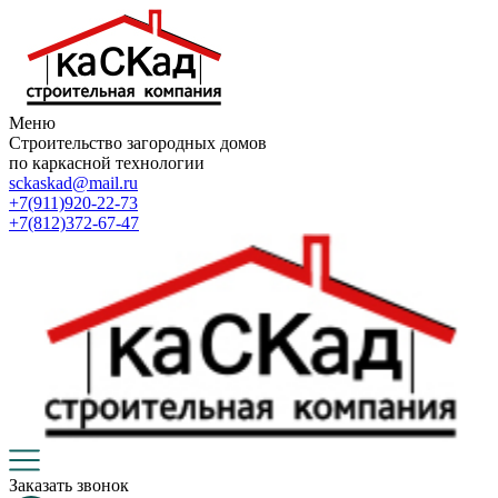
Меню
Строительство загородных домов
по каркасной технологии
sckaskad@mail.ru
+7(911)920-22-73
+7(812)372-67-47
Заказать звонок