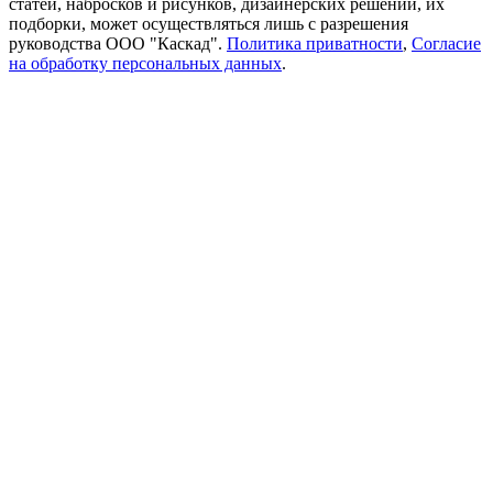
статей, набросков и рисунков, дизайнерских решений, их
подборки, может осуществляться лишь с разрешения
руководства ООО "Каскад".
Политика приватности
,
Согласие
на обработку персональных данных
.