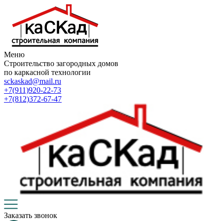
Меню
Строительство загородных домов
по каркасной технологии
sckaskad@mail.ru
+7(911)920-22-73
+7(812)372-67-47
Заказать звонок