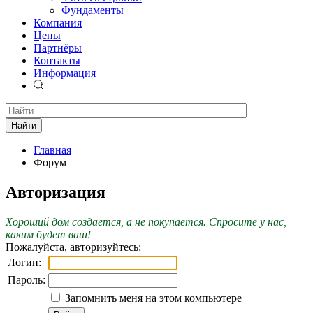
Фундаменты
Компания
Цены
Партнёры
Контакты
Информация
Найти
Главная
Форум
Авторизация
Хороший дом создается, а не покупается. Спросите у нас,
каким будет ваш!
Пожалуйста, авторизуйтесь:
Логин:
Пароль:
Запомнить меня на этом компьютере