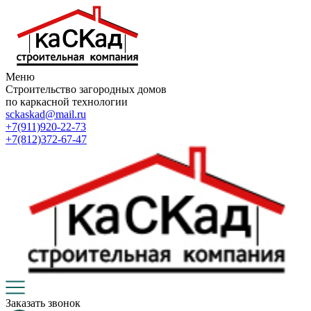
Меню
Строительство загородных домов
по каркасной технологии
sckaskad@mail.ru
+7(911)920-22-73
+7(812)372-67-47
Заказать звонок