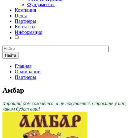
Фундаменты
Компания
Цены
Партнёры
Контакты
Информация
Найти
Главная
О компании
Партнеры
Амбар
Хороший дом создается, а не покупается. Спросите у нас,
каким будет ваш!