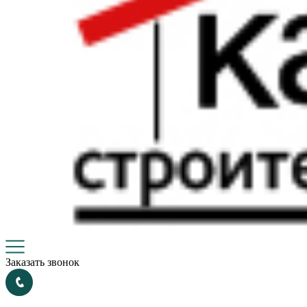
Заказать звонок