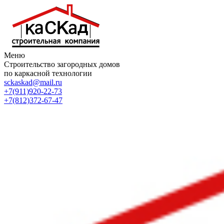
Меню
Строительство загородных домов
по каркасной технологии
sckaskad@mail.ru
+7(911)920-22-73
+7(812)372-67-47