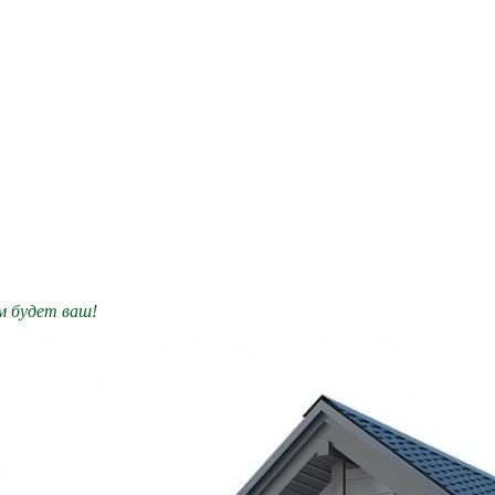
им будет ваш!