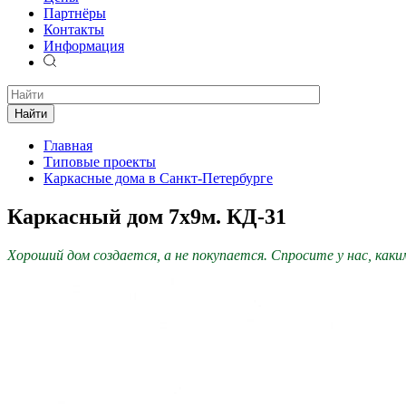
Партнёры
Контакты
Информация
Найти
Главная
Типовые проекты
Каркасные дома в Санкт-Петербурге
Каркасный дом 7х9м. КД-31
Хороший дом создается, а не покупается. Спросите у нас, как