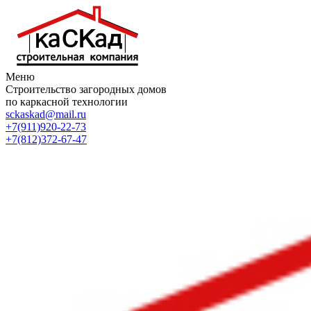
Меню
Строительство загородных домов
по каркасной технологии
sckaskad@mail.ru
+7(911)920-22-73
+7(812)372-67-47