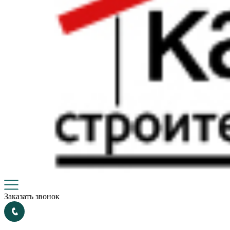
Заказать звонок